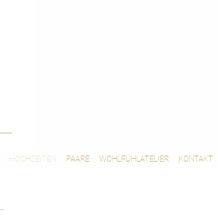
HOCHZEITEN
PAARE
WOHLFÜHLATELIER
KONTAKT