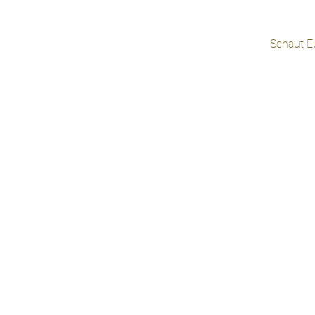
Schaut Eu