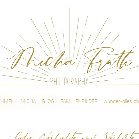
OMMEN
MICHA
BLOG
FAMILIENBILDER
wundervolles.ich