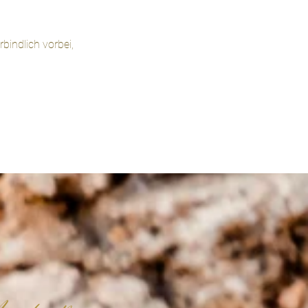
bindlich vorbei,