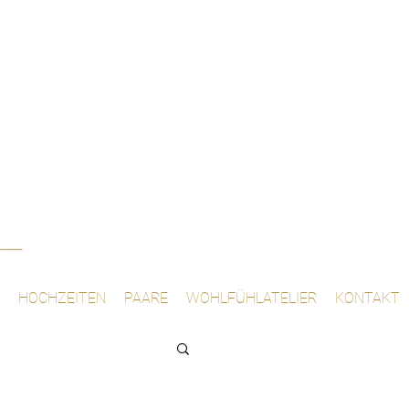
HOCHZEITEN
PAARE
WOHLFÜHLATELIER
KONTAKT