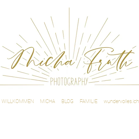
WILLKOMMEN
MICHA
BLOG
FAMILIE
wundervolles.ich