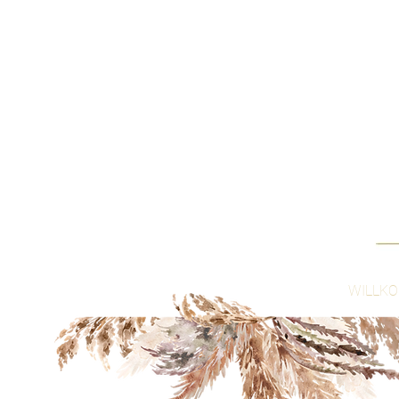
WILLK