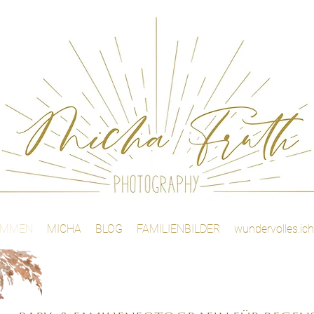
OMMEN
MICHA
BLOG
FAMILIENBILDER
wundervolles.ich