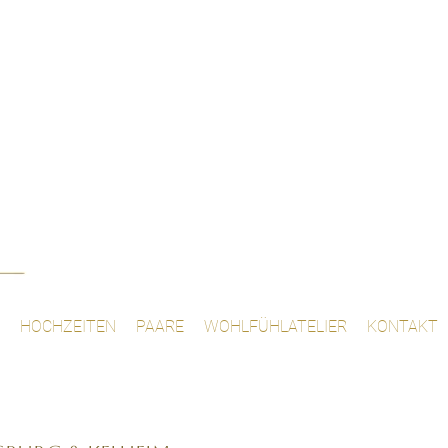
HOCHZEITEN
PAARE
WOHLFÜHLATELIER
KONTAKT